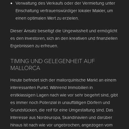
Verwaltung des Verkaufs oder der Vermietung unter
Einschaltung vertrauenswürdiger lokaler Makler, um
einen optimalen Wert zu erzielen.
Dieser Ansatz beseitigt die Ungewissheit und ermöglicht
es den Investoren, sich an den kreativen und finanziellen
Ergebnissen zu erfreuen.
TIMING UND GELEGENHEIT AUF
MALLORCA
Heute befindet sich der mallorquinische Markt an einem
interessanten Punkt. Während Immobilien in
erstklassigen Lagen nach wie vor sehr begehrt sind, gibt
es immer noch Potenzial in unauffälligen Dörfern und
Grundstücken, die reif für eine Umgestaltung sind. Das
Interesse aus Nordeuropa, Skandinavien und darüber
hinaus ist nach wie vor ungebrochen, angezogen vom