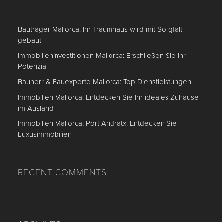
Bauträger Mallorca: Ihr Traumhaus wird mit Sorgfalt
gebaut
Immobilieninvestitionen Mallorca: Erschließen Sie Ihr
Potenzial
Bauherr & Bauexperte Mallorca: Top Dienstleistungen
Immobilien Mallorca: Entdecken Sie Ihr ideales Zuhause
im Ausland
Immobilien Mallorca, Port Andratx: Entdecken Sie
Luxusimmobilien
RECENT COMMENTS