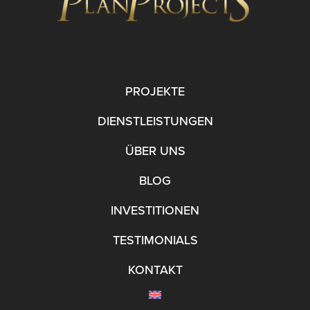
PROJEKTE
DIENSTLEISTUNGEN
ÜBER UNS
BLOG
INVESTITIONEN
TESTIMONIALS
KONTAKT