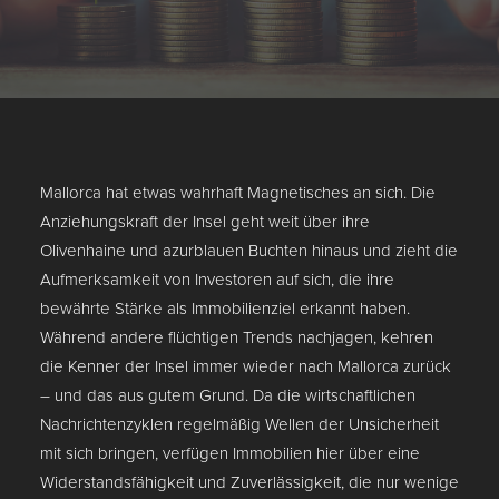
Mallorca hat etwas wahrhaft Magnetisches an sich. Die
Anziehungskraft der Insel geht weit über ihre
Olivenhaine und azurblauen Buchten hinaus und zieht die
Aufmerksamkeit von Investoren auf sich, die ihre
bewährte Stärke als Immobilienziel erkannt haben.
Während andere flüchtigen Trends nachjagen, kehren
die Kenner der Insel immer wieder nach Mallorca zurück
– und das aus gutem Grund. Da die wirtschaftlichen
Nachrichtenzyklen regelmäßig Wellen der Unsicherheit
mit sich bringen, verfügen Immobilien hier über eine
Widerstandsfähigkeit und Zuverlässigkeit, die nur wenige