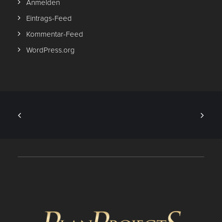
Anmelden
Eintrags-Feed
Kommentar-Feed
WordPress.org