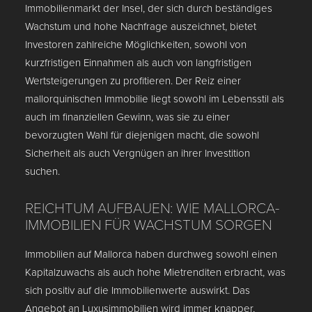
Immobilienmarkt der Insel, der sich durch beständiges
Wachstum und hohe Nachfrage auszeichnet, bietet
Investoren zahlreiche Möglichkeiten, sowohl von
kurzfristigen Einnahmen als auch von langfristigen
Wertsteigerungen zu profitieren. Der Reiz einer
mallorquinischen Immobilie liegt sowohl im Lebensstil als
auch im finanziellen Gewinn, was sie zu einer
bevorzugten Wahl für diejenigen macht, die sowohl
Sicherheit als auch Vergnügen an ihrer Investition
suchen.
REICHTUM AUFBAUEN: WIE MALLORCA-
IMMOBILIEN FÜR WACHSTUM SORGEN
Immobilien auf Mallorca haben durchweg sowohl einen
Kapitalzuwachs als auch hohe Mietrenditen erbracht, was
sich positiv auf die Immobilienwerte auswirkt. Das
Angebot an Luxusimmobilien wird immer knapper,