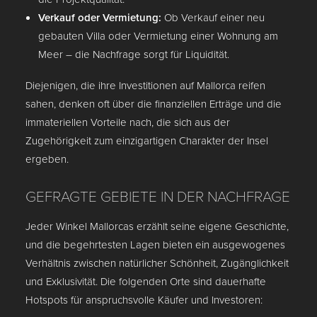
Verkauf oder Vermietung:
Ob Verkauf einer neu
gebauten Villa oder Vermietung einer Wohnung am
Meer – die Nachfrage sorgt für Liquidität.
Diejenigen, die ihre Investitionen auf Mallorca reifen
sahen, denken oft über die finanziellen Erträge und die
immateriellen Vorteile nach, die sich aus der
Zugehörigkeit zum einzigartigen Charakter der Insel
ergeben.
GEFRAGTE GEBIETE IN DER NACHFRAGE
Jeder Winkel Mallorcas erzählt seine eigene Geschichte,
und die begehrtesten Lagen bieten ein ausgewogenes
Verhältnis zwischen natürlicher Schönheit, Zugänglichkeit
und Exklusivität. Die folgenden Orte sind dauerhafte
Hotspots für anspruchsvolle Käufer und Investoren: