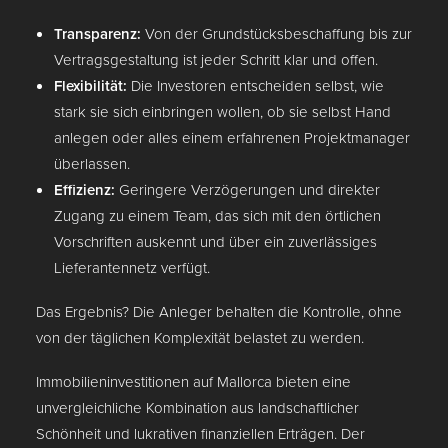
Transparenz:
Von der Grundstücksbeschaffung bis zur
Vertragsgestaltung ist jeder Schritt klar und offen.
Flexibilität:
Die Investoren entscheiden selbst, wie
stark sie sich einbringen wollen, ob sie selbst Hand
anlegen oder alles einem erfahrenen Projektmanager
überlassen.
Effizienz:
Geringere Verzögerungen und direkter
Zugang zu einem Team, das sich mit den örtlichen
Vorschriften auskennt und über ein zuverlässiges
Lieferantennetz verfügt.
Das Ergebnis? Die Anleger behalten die Kontrolle, ohne
von der täglichen Komplexität belastet zu werden.
Immobilieninvestitionen auf Mallorca bieten eine
unvergleichliche Kombination aus landschaftlicher
Schönheit und lukrativen finanziellen Erträgen. Der