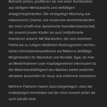
Betracht ziehen, profitieren sie von einer Kombination
aus stetigem Wertzuwachs und vielfältigen
Anlagemöglichkeiten. Die einzigartige Mischung aus
historischem Charme und modernen Annehmlichkeiten
der Insel schafft eine dynamische Investitionslandschaft,
die sowohl private Käufer als auch institutionelle
Investoren anzieht. Mit Standorten, die vom belebten
Palma bis zu ruhigen ländlichen Rückzugsorten reichen,
bieten Immobilieninvestitionen auf Mallorca vielfältige
Möglichkeiten für Wachstum und Rendite. Egal, ob man
an Mieteinnahmen oder Kapitalgewinnen interessiert ist,
die Widerstandsfähigkeit des Marktes bietet weiterhin
attraktive Aussichten für neue und erfahrene Investoren.
Mehrere Faktoren haben dazu beigetragen, dass die
erstklassigen Immobilien auf der Insel sowohl sicher als
auch lukrativ sind: