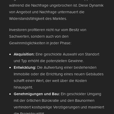
während die Nachfrage ungebrochen ist. Diese Dynamik
von Angebot und Nachfrage untermauert die
Widerstandsfähigkeit des Marktes.
Investoren profitieren nicht nur vom Besitz von
Sachwerten, sondern auch von den
Gewinnmöglichkeiten in jeder Phase:
Akquisition:
Eine geschickte Auswahl von Standort
und Typ erhöht die potenziellen Gewinne.
Entwicklung:
Die Aufwertung einer bestehenden
Immobilie oder die Errichtung eines neuen Gebäudes
schafft einen Wert, der weit über die Kosten
hinausgeht.
Genehmigungen und Bau:
Ein geschickter Umgang
mit der örtlichen Bürokratie und den Baunormen
verhindert kostspielige Verzögerungen und maximiert
die Projektqualität.