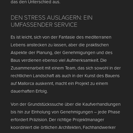
das den Unterschied aus.
DEN STRESS AUSLAGERN: EIN
UMFASSENDER SERVICE
Es ist leicht, sich von der Fantasie des mediterranen
Lebens anstecken zu lassen, aber die praktischen
Aspekte der Planung, der Genehmigungen und des
Baus verdienen ebenso viel Aufmerksamkeit. Die
Zusammenarbeit mit einem Team, das sich sowohl in der
rechtlichen Landschaft als auch in der Kunst des Bauens
auf Mallorca auskennt, macht ein Projekt zu einem
dauerhaften Erfolg.
Von der Grundstückssuche über die Kaufverhandlungen
bis hin zur Einholung von Genehmigungen – jede Phase
erfordert Präzision. Der richtige Projektmanager
koordiniert die örtlichen Architekten, Fachhandwerker