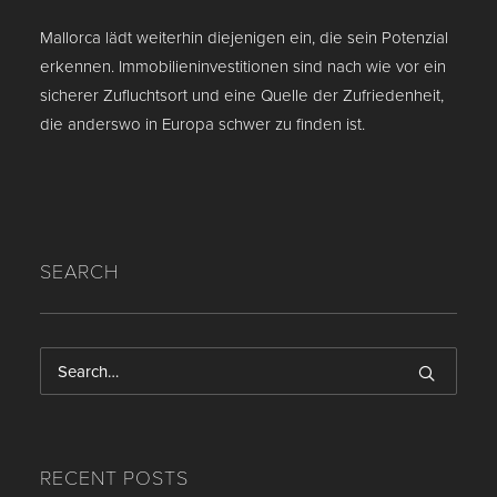
Mallorca lädt weiterhin diejenigen ein, die sein Potenzial
erkennen. Immobilieninvestitionen sind nach wie vor ein
sicherer Zufluchtsort und eine Quelle der Zufriedenheit,
die anderswo in Europa schwer zu finden ist.
SEARCH
RECENT POSTS