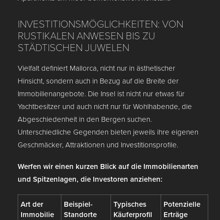
INVESTITIONSMÖGLICHKEITEN: VON
RUSTIKALEN ANWESEN BIS ZU
STÄDTISCHEN JUWELEN
Vielfalt definiert Mallorca, nicht nur in ästhetischer
Hinsicht, sondern auch in Bezug auf die Breite der
Immobilienangebote. Die Insel ist nicht nur etwas für
Yachtbesitzer und auch nicht nur für Wohlhabende, die
Abgeschiedenheit in den Bergen suchen.
Unterschiedliche Gegenden bieten jeweils ihre eigenen
Geschmäcker, Attraktionen und Investitionsprofile.
Werfen wir einen kurzen Blick auf die Immobilienarten
und Spitzenlagen, die Investoren anziehen:
Art der
Beispiel-
Typisches
Potenzielle
Immobilie
Standorte
Käuferprofil
Erträge