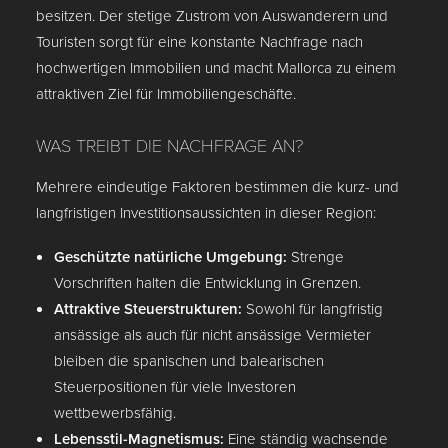
besitzen. Der stetige Zustrom von Auswanderern und
Touristen sorgt für eine konstante Nachfrage nach
hochwertigen Immobilien und macht Mallorca zu einem
attraktiven Ziel für Immobiliengeschäfte.
WAS TREIBT DIE NACHFRAGE AN?
Mehrere eindeutige Faktoren bestimmen die kurz- und
langfristigen Investitionsaussichten in dieser Region:
Geschützte natürliche Umgebung:
Strenge
Vorschriften halten die Entwicklung in Grenzen.
Attraktive Steuerstrukturen:
Sowohl für langfristig
ansässige als auch für nicht ansässige Vermieter
bleiben die spanischen und balearischen
Steuerpositionen für viele Investoren
wettbewerbsfähig.
Lebensstil-Magnetismus:
Eine ständig wachsende