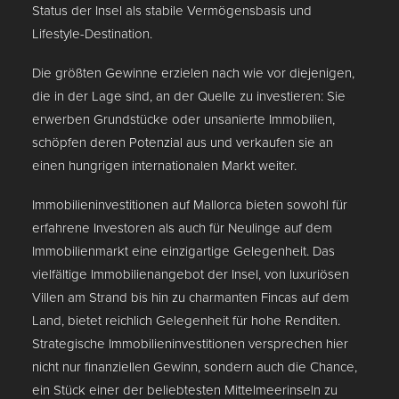
Status der Insel als stabile Vermögensbasis und
Lifestyle-Destination.
Die größten Gewinne erzielen nach wie vor diejenigen,
die in der Lage sind, an der Quelle zu investieren: Sie
erwerben Grundstücke oder unsanierte Immobilien,
schöpfen deren Potenzial aus und verkaufen sie an
einen hungrigen internationalen Markt weiter.
Immobilieninvestitionen auf Mallorca bieten sowohl für
erfahrene Investoren als auch für Neulinge auf dem
Immobilienmarkt eine einzigartige Gelegenheit. Das
vielfältige Immobilienangebot der Insel, von luxuriösen
Villen am Strand bis hin zu charmanten Fincas auf dem
Land, bietet reichlich Gelegenheit für hohe Renditen.
Strategische Immobilieninvestitionen versprechen hier
nicht nur finanziellen Gewinn, sondern auch die Chance,
ein Stück einer der beliebtesten Mittelmeerinseln zu