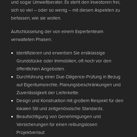
und sogar Umweltberater. Es steht den Investoren frei,
sich so viel – oder so wenig – mit diesen Aspekten zu
befassen, wie sie wollen.
Aufschlüsselung der von einem Expertenteam
verwalteten Phasen:
Identifizieren und erwerben Sie erstklassige
Grundstücke oder Immobilien, oft noch vor den
öffentlichen Angeboten.
Durchführung einer Due-Diligence-Prüfung in Bezug
auf Eigentumsrechte, Planungsbeschränkungen und
Zuverlässigkeit der Lieferkette.
Design und Konstruktion mit großem Respekt für den
lokalen Stil und zeitgenössische Standards.
Beaufsichtigung von Genehmigungen und
Versicherungen für einen reibungslosen
Projektverlauf.