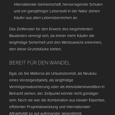
internationale Gemeinschaft, hervorragende Schulen
und ein ganzjähriger Lebensstil in der Natur ziehen
Käufer aus allen Lebensbereichen an.
Das Zeitfenster für den Erwerb des begehrtesten
Baulandes verengt sich, da immer mehr Käufer die
langfristige Sicherheit und den Wertzuwachs erkennen,
den diese Grundstücke bieten.
BEREIT FÜR DEN WANDEL
Egal, ob Sie Mallorca als Urlaubsdomizil, als Neubau
eines Vorzeigeobjekts, als langfristige
Vermögensabsicherung oder als Immobilieninvestition in
Betracht ziehen, der Zeitpunkt könnte nicht günstiger
sein. Noch nie war die Kombination aus lokaler Expertise,
effizienter Projektabwicklung und internationaler
Attraktivität so gut aufeinander abgestimmt.