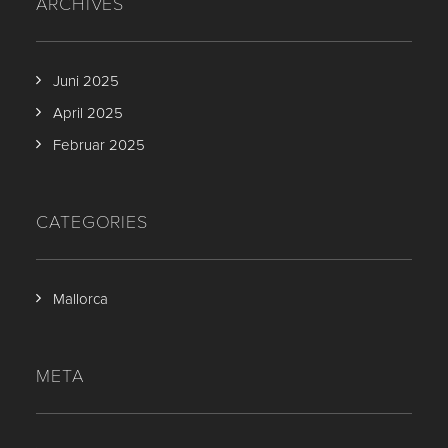
ARCHIVES
Juni 2025
April 2025
Februar 2025
CATEGORIES
Mallorca
META