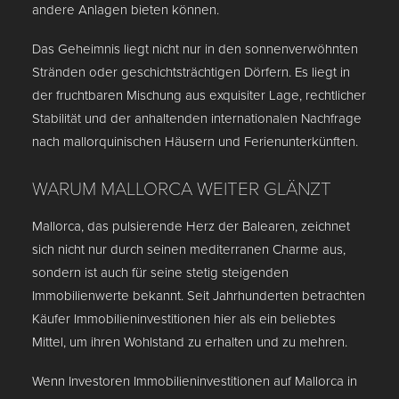
andere Anlagen bieten können.
Das Geheimnis liegt nicht nur in den sonnenverwöhnten
Stränden oder geschichtsträchtigen Dörfern. Es liegt in
der fruchtbaren Mischung aus exquisiter Lage, rechtlicher
Stabilität und der anhaltenden internationalen Nachfrage
nach mallorquinischen Häusern und Ferienunterkünften.
WARUM MALLORCA WEITER GLÄNZT
Mallorca, das pulsierende Herz der Balearen, zeichnet
sich nicht nur durch seinen mediterranen Charme aus,
sondern ist auch für seine stetig steigenden
Immobilienwerte bekannt. Seit Jahrhunderten betrachten
Käufer Immobilieninvestitionen hier als ein beliebtes
Mittel, um ihren Wohlstand zu erhalten und zu mehren.
Wenn Investoren Immobilieninvestitionen auf Mallorca in