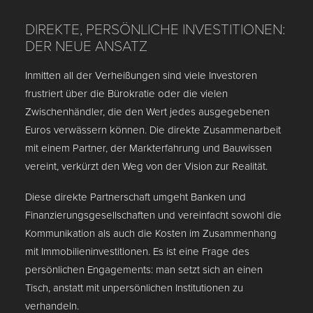
DIREKTE, PERSÖNLICHE INVESTITIONEN:
DER NEUE ANSATZ
Inmitten all der Verheißungen sind viele Investoren
frustriert über die Bürokratie oder die vielen
Zwischenhändler, die den Wert jedes ausgegebenen
Euros verwässern können. Die direkte Zusammenarbeit
mit einem Partner, der Markterfahrung und Bauwissen
vereint, verkürzt den Weg von der Vision zur Realität.
Diese direkte Partnerschaft umgeht Banken und
Finanzierungsgesellschaften und vereinfacht sowohl die
Kommunikation als auch die Kosten im Zusammenhang
mit Immobilieninvestitionen. Es ist eine Frage des
persönlichen Engagements: man setzt sich an einen
Tisch, anstatt mit unpersönlichen Institutionen zu
verhandeln.