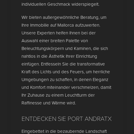
individuellen Geschmack widerspiegelt.
Wir bieten außergewöhnliche Beratung, um
Ihre Immobilie auf Mallorca aufzuwerten.
Unsere Experten helfen Ihnen bei der
Auswahl einer breiten Palette von
Beleuchtungskörpern und Kaminen, die sich
nahtlos in die Ästhetik Ihrer Einrichtung
einfügen. Entfesseln Sie die transformative
Kraft des Lichts und des Feuers, um herrliche
Umgebungen zu schaffen, in denen Eleganz
und Komfort miteinander verschmelzen, damit
Ihr Zuhause zu einem Leuchtturm der
Raffinesse und Wärme wird.
ENTDECKEN SIE PORT ANDRATX
Eingebettet in die bezaubernde Landschaft