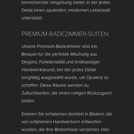
bereichernde Umgebung bietet, in der jedes
Detail einen opulenten, modernen Lebensstil
unterstützt.
PREMIUM-BADEZIMMER-SUITEN
Unsere Premium-Badezimmer sind ein
Beispiel für die perfekte Mischung aus
Eleganz, Funktionalität und erstklassiger
Handwerkskunst, bei der jedes Detail
sorgfältig ausgewählt wurde, um Opulenz zu
schaffen. Diese Räume werden zu
Zufluchtsorten, die einen ruhigen Rückzugsort
bieten.
Erleben Sie erhabenen Komfort in Bädern, die
von erfahrenen Handwerkern entworfen
wurden, die Ihre Bedürfnisse verstehen. Hier