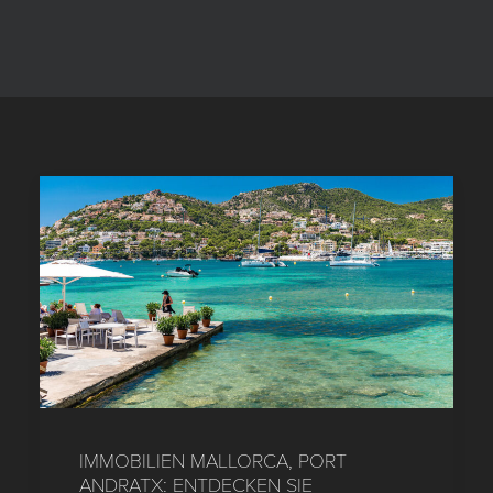
IMMOBILIEN MALLORCA, PORT
ANDRATX: ENTDECKEN SIE