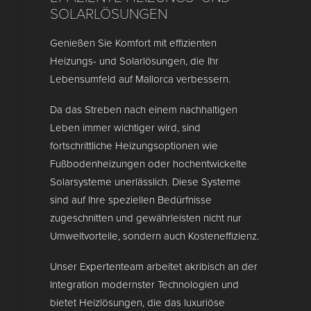
SOLARLÖSUNGEN
Genießen Sie Komfort mit effizienten
Heizungs- und Solarlösungen, die Ihr
Lebensumfeld auf Mallorca verbessern.
Da das Streben nach einem nachhaltigen
Leben immer wichtiger wird, sind
fortschrittliche Heizungsoptionen wie
Fußbodenheizungen oder hochentwickelte
Solarsysteme unerlässlich. Diese Systeme
sind auf Ihre speziellen Bedürfnisse
zugeschnitten und gewährleisten nicht nur
Umweltvorteile, sondern auch Kosteneffizienz.
Unser Expertenteam arbeitet akribisch an der
Integration modernster Technologien und
bietet Heizlösungen, die das luxuriöse