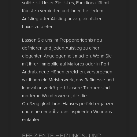
solide ist. Unser Ziel ist es, Funktionalität mit
Kunst zu verbinden und Ihnen bei jedem
Aufstieg oder Abstieg unvergleichlichen
Luxus zu bieten.
Lassen Sie uns Ihr Treppenerlebnis neu
definieren und jeden Aufstieg zu einer
eleganten Angelegenheit machen. Wenn Sie
mit Ihrer Immobilie auf Mallorca oder in Port
Andratx neue Höhen erreichen, versprechen
wir Ihnen ein Meisterwerk, das Raffinesse und
Innovation verkörpert. Unsere Treppen sind
moderne Wunderwerke, die die
Großzügigkeit Ihres Hauses perfekt ergänzen
und eine neue Ära des inspirierten Wohnens
einläuten.
EFFIZIENTE HEIZUNGS- UND