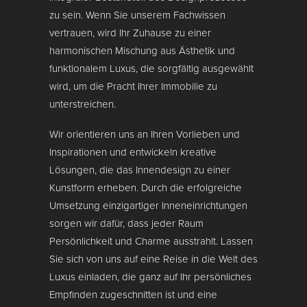
zu sein. Wenn Sie unserem Fachwissen
vertrauen, wird Ihr Zuhause zu einer
harmonischen Mischung aus Ästhetik und
funktionalem Luxus, die sorgfältig ausgewählt
wird, um die Pracht Ihrer Immobilie zu
unterstreichen.
Wir orientieren uns an Ihren Vorlieben und
Inspirationen und entwickeln kreative
Lösungen, die das Innendesign zu einer
Kunstform erheben. Durch die erfolgreiche
Umsetzung einzigartiger Inneneinrichtungen
sorgen wir dafür, dass jeder Raum
Persönlichkeit und Charme ausstrahlt. Lassen
Sie sich von uns auf eine Reise in die Welt des
Luxus einladen, die ganz auf Ihr persönliches
Empfinden zugeschnitten ist und eine