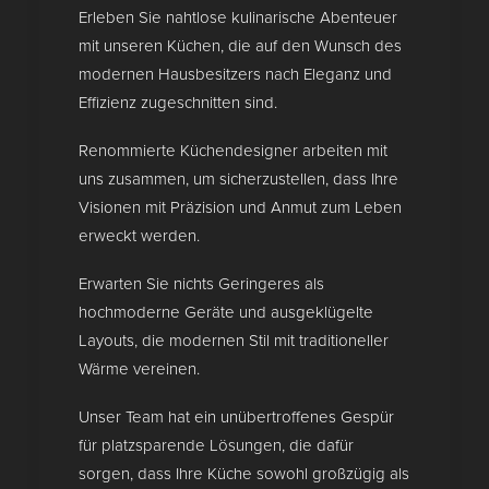
Erleben Sie nahtlose kulinarische Abenteuer
mit unseren Küchen, die auf den Wunsch des
modernen Hausbesitzers nach Eleganz und
Effizienz zugeschnitten sind.
Renommierte Küchendesigner arbeiten mit
uns zusammen, um sicherzustellen, dass Ihre
Visionen mit Präzision und Anmut zum Leben
erweckt werden.
Erwarten Sie nichts Geringeres als
hochmoderne Geräte und ausgeklügelte
Layouts, die modernen Stil mit traditioneller
Wärme vereinen.
Unser Team hat ein unübertroffenes Gespür
für platzsparende Lösungen, die dafür
sorgen, dass Ihre Küche sowohl großzügig als