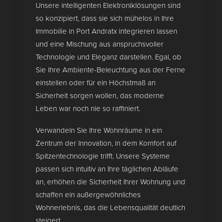
Unsere intelligenten Elektroniklösungen sind
so konzipiert, dass sie sich mühelos in Ihre
Immobilie in Port Andratx integrieren lassen
und eine Mischung aus anspruchsvoller
Technologie und Eleganz darstellen. Egal, ob
Sie Ihre Ambiente-Beleuchtung aus der Ferne
einstellen oder für ein Höchstmaß an
Sicherheit sorgen wollen, das moderne
Leben war noch nie so raffiniert.
Verwandeln Sie Ihre Wohnräume in ein
Zentrum der Innovation, in dem Komfort auf
Spitzentechnologie trifft. Unsere Systeme
passen sich intuitiv an Ihre täglichen Abläufe
an, erhöhen die Sicherheit Ihrer Wohnung und
schaffen ein außergewöhnliches
Wohnerlebnis, das die Lebensqualität deutlich
steigert.