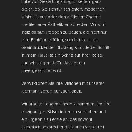
Fülle von Gestaltungsmöglichkeiten, ganz
gleich, ob Sie sich für schlichten, modernen
Minimalismus oder den zeitlosen Charme
mediterraner Ästhetik entscheiden. Wir sind
stolz darauf, Treppen zu bauen, die nicht nur
eine Funktion erfüllen, sondern auch ein
beeindruckender Blickfang sind. Jeder Schritt
in Ihrem Haus ist ein Schritt auf Ihrer Reise,
und wir sorgen dafür, dass er ein
unvergesslicher wird.
Verwirklichen Sie Ihre Visionen mit unserer
fachmännischen Kunstfertigkeit.
Wir arbeiten eng mit Ihnen zusammen, um Ihre
einzigartigen Stilvorlieben zu verstehen und
ein Ergebnis zu erzielen, das sowohl
ästhetisch ansprechend als auch strukturell