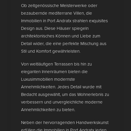
Ob zeitgenössische Meisterwerke oder
bezaubernde mediterrane Villen, die
Immobilien in Port Andratx strahlen exquisites
Design aus. Diese Häuser spiegeln
architektonisches Können und Liebe zum
Detail wider, die eine perfekte Mischung aus
Stil und Komfort gewährleisten.
Von weitläufigen Terrassen bis hin zu
eleganten Innenräumen bieten die
Luxusimmobilien modernste
Annehmlichkeiten. Jedes Detail wurde mit
Bedacht ausgewählt, um das Wohnerlebnis zu
verbessern und unvergleichliche moderne
Annehmlichkeiten zu bieten.
Neben der hervorragenden Handwerkskunst
erfüllen die Immobilien in Port Andratx jeden