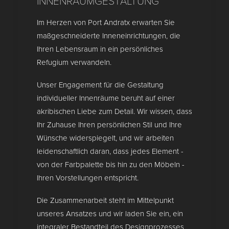
NNENRAUMGESTALTUNG
Im Herzen von Port Andratx erwarten Sie
maßgeschneiderte Inneneinrichtungen, die
Ihren Lebensraum in ein persönliches
Refugium verwandeln.
Unser Engagement für die Gestaltung
individueller Innenräume beruht auf einer
akribischen Liebe zum Detail. Wir wissen, dass
Ihr Zuhause Ihren persönlichen Stil und Ihre
Wünsche widerspiegelt, und wir arbeiten
leidenschaftlich daran, dass jedes Element -
von der Farbpalette bis hin zu den Möbeln -
Ihren Vorstellungen entspricht.
Die Zusammenarbeit steht im Mittelpunkt
unseres Ansatzes und wir laden Sie ein, ein
integraler Bestandteil des Designprozesses