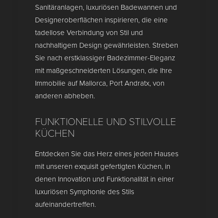
Sanitäranlagen, luxuriösen Badewannen und
Designeroberflächen inspirieren, die eine
tadellose Verbindung von Stil und
nachhaltigem Design gewährleisten. Streben
Sie nach erstklassiger Badezimmer-Eleganz
mit maßgeschneiderten Lösungen, die Ihre
Immobilie auf Mallorca, Port Andratx, von
anderen abheben.
FUNKTIONELLE UND STILVOLLE
KÜCHEN
Entdecken Sie das Herz eines jeden Hauses
mit unseren exquisit gefertigten Küchen, in
denen Innovation und Funktionalität in einer
luxuriösen Symphonie des Stils
aufeinandertreffen.