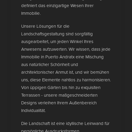
definiert das einzigartige Wesen Ihrer
Immobilie.
Unsere Lösungen für die
Landschaftsgestaltung sind sorgfältig
ausgearbeitet, um jeden Winkel Ihres
Anwesens aufzuwerten. Wir wissen, dass jede
Immobilie in Puerto Andratx eine Mischung
aus natürlicher Schönheit und
architektonischer Anmut ist, und wir bemühen
uns, diese Elemente nahtlos zu harmonisieren.
Von üppigen Gärten bis hin zu exquisiten
Terrassen - unsere maßgeschneiderten
Designs verleihen Ihrem Außenbereich
Individualität.
Die Landschaft ist eine idyllische Leinwand für
persönliche Ausdrucksformen.