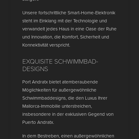
Unsere fortschrittliche Smart-Home-Elektronik
steht im Einklang mit der Technologie und
verwandelt jedes Haus in eine Oase der Ruhe
und Innovation, die Komfort, Sicherheit und
Konnektivität verspricht.
EXQUISITE SCHWIMMBAD-
DESIGNS
Port Andratx bietet atemberaubende
Möglichkeiten für außergewöhnliche
Schwimmbaddesigns, die den Luxus Ihrer
Mallorca-Immobilie unterstreichen,
insbesondere in der exklusiven Gegend von
Puerto Andratx.
In dem Bestreben, einen außergewöhnlichen