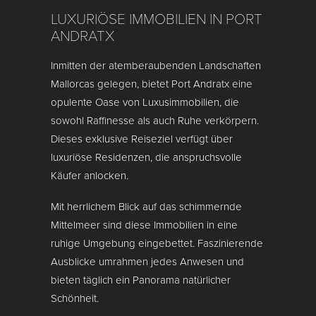
LUXURIÖSE IMMOBILIEN IN PORT
ANDRATX
Inmitten der atemberaubenden Landschaften
Mallorcas gelegen, bietet Port Andratx eine
opulente Oase von Luxusimmobilien, die
sowohl Raffinesse als auch Ruhe verkörpern.
Dieses exklusive Reiseziel verfügt über
luxuriöse Residenzen, die anspruchsvolle
Käufer anlocken.
Mit herrlichem Blick auf das schimmernde
Mittelmeer sind diese Immobilien in eine
ruhige Umgebung eingebettet. Faszinierende
Ausblicke umrahmen jedes Anwesen und
bieten täglich ein Panorama natürlicher
Schönheit.