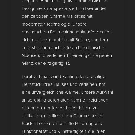
elegante Beleuchtung als charakteristisches
Designmerkmal spezialisiert und verbindet
den zeitlosen Charme Mallorcas mit
modernster Technologie. Unsere
durchdachten Beleuchtungsentwürfe erhellen
nicht nur Ihre Immobilie mit Brillanz, sondern
unterstreichen auch jede architektonische
Nuance und verleihen ihr einen ganz eigenen
Glanz, der einzigartig ist.
Darüber hinaus sind Kamine das prächtige
Herzstück Ihres Hauses und verleihen ihm
eine unvergleichliche Wärme. Unsere Auswahl
an sorgfältig gefertigten Kaminen reicht von
eleganten, modernen Linien bis hin zu
rustikalem, mediterranem Charme. Jedes
Stück ist eine meisterhafte Mischung aus
Funktionalität und Kunstfertigkeit, die Ihren