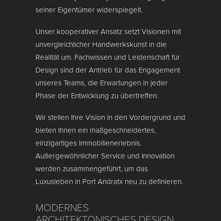
seiner Eigentümer widerspiegelt.
Unser kooperativer Ansatz setzt Visionen mit
unvergleichlicher Handwerkskunst in die
Realität um. Fachwissen und Leidenschaft für
Design sind der Antrieb für das Engagement
unseres Teams, die Erwartungen in jeder
Phase der Entwicklung zu übertreffen.
Wir stellen Ihre Vision in den Vordergrund und
bieten Ihnen ein maßgeschneidertes,
einzigartiges Immobilienerlebnis.
Außergewöhnlicher Service und Innovation
werden zusammengeführt, um das
Luxusleben in Port Andratx neu zu definieren.
MODERNES
ARCHITEKTONISCHES DESIGN