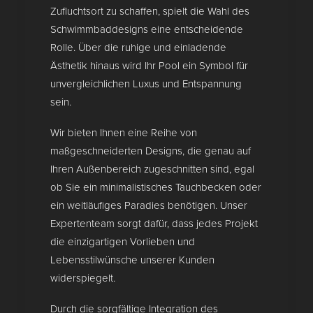
Zufluchtsort zu schaffen, spielt die Wahl des
Schwimmbaddesigns eine entscheidende
Rolle. Über die ruhige und einladende
Ästhetik hinaus wird Ihr Pool ein Symbol für
unvergleichlichen Luxus und Entspannung
sein.
Wir bieten Ihnen eine Reihe von
maßgeschneiderten Designs, die genau auf
Ihren Außenbereich zugeschnitten sind, egal
ob Sie ein minimalistisches Tauchbecken oder
ein weitläufiges Paradies benötigen. Unser
Expertenteam sorgt dafür, dass jedes Projekt
die einzigartigen Vorlieben und
Lebensstilwünsche unserer Kunden
widerspiegelt.
Durch die sorgfältige Integration des