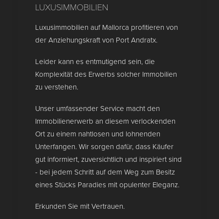
LUXUSIMMOBILIEN
Luxusimmobilien auf Mallorca profitieren von
der Anziehungskraft von Port Andratx.
Leider kann es entmutigend sein, die
Komplexität des Erwerbs solcher Immobilien
zu verstehen.
Unser umfassender Service macht den
Immobilienerwerb an diesem verlockenden
Ort zu einem nahtlosen und lohnenden
Unterfangen. Wir sorgen dafür, dass Käufer
gut informiert, zuversichtlich und inspiriert sind
- bei jedem Schritt auf dem Weg zum Besitz
eines Stücks Paradies mit opulenter Eleganz.
Erkunden Sie mit Vertrauen.