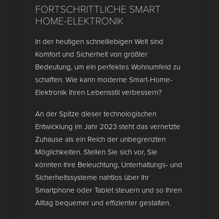
FORTSCHRITTLICHE SMART
HOME-ELEKTRONIK
In der heutigen schnelllebigen Welt sind
Komfort und Sicherheit von größter
Bedeutung, um ein perfektes Wohnumfeld zu
schaffen. Wie kann moderne Smart-Home-
Elektronik Ihren Lebensstil verbessern?
An der Spitze dieser technologischen
Entwicklung im Jahr 2023 steht das vernetzte
Zuhause als ein Reich der unbegrenzten
Möglichkeiten. Stellen Sie sich vor, Sie
könnten Ihre Beleuchtung, Unterhaltungs- und
Sicherheitssysteme nahtlos über Ihr
Smartphone oder Tablet steuern und so Ihren
Alltag bequemer und effizienter gestalten.