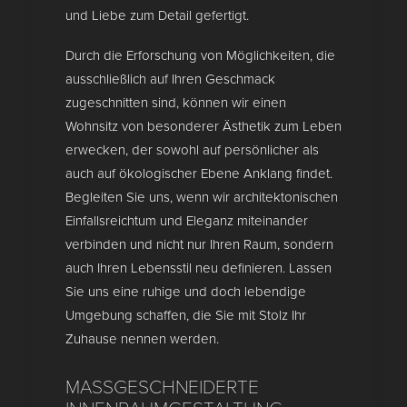
und Liebe zum Detail gefertigt.
Durch die Erforschung von Möglichkeiten, die
ausschließlich auf Ihren Geschmack
zugeschnitten sind, können wir einen
Wohnsitz von besonderer Ästhetik zum Leben
erwecken, der sowohl auf persönlicher als
auch auf ökologischer Ebene Anklang findet.
Begleiten Sie uns, wenn wir architektonischen
Einfallsreichtum und Eleganz miteinander
verbinden und nicht nur Ihren Raum, sondern
auch Ihren Lebensstil neu definieren. Lassen
Sie uns eine ruhige und doch lebendige
Umgebung schaffen, die Sie mit Stolz Ihr
Zuhause nennen werden.
MASSGESCHNEIDERTE I