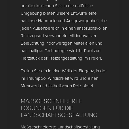
architektonischen Stils in die natürliche
Umgebung bieten unsere Entwürfe eine
nahtlose Harmonie und Ausgewogenheit, die
jeden Außenbereich in einen anspruchsvollen
Rückzugsort verwandeln. Mit innovativer
Beleuchtung, hochwertigen Materialien und
nachhaltiger Technologie wird Ihr Pool zum
Herzstück der Freizeitgestaltung im Freien.
Treten Sie ein in eine Welt der Eleganz, in der
Ihr Traumpool Wirklichkeit wird und einen
Mehrwert und ästhetischen Reiz bietet.
MASSGESCHNEIDERTE L
ÖSUNGEN FÜR DIE L
ANDSCHAFTSGESTALTUNG
Maßgeschneiderte Landschaftsgestaltung