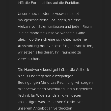
trifft die Form nahtlos auf die Funktion.
Unsere hochmoderne Auswahl bietet
maßgeschneiderte Lösungen, die eine
Vielzahl von Stilen umfassen und jeden Raum
in eine moderne Oase verwandeln. Ganz
gleich, ob Sie sich eine schlichte, moderne
Ausstrahlung oder zeitlose Eleganz vorstellen,
wir setzen alles daran, Ihr Traumbad zu
verwirklichen.
Die Handwerkskunst geht über die Ästhetik
hinaus und trägt den einzigartigen
Bedingungen Mallorcas Rechnung; wir sorgen
mit hochwertigen Materialien und ausgefeilter
Technik für Widerstandsfähigkeit gegen
kalkhaltiges Wasser. Lassen Sie sich von
unserem Angebot an verdeckten