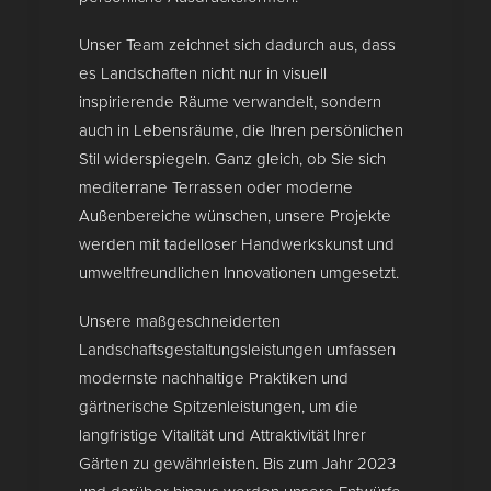
Unser Team zeichnet sich dadurch aus, dass
es Landschaften nicht nur in visuell
inspirierende Räume verwandelt, sondern
auch in Lebensräume, die Ihren persönlichen
Stil widerspiegeln. Ganz gleich, ob Sie sich
mediterrane Terrassen oder moderne
Außenbereiche wünschen, unsere Projekte
werden mit tadelloser Handwerkskunst und
umweltfreundlichen Innovationen umgesetzt.
Unsere maßgeschneiderten
Landschaftsgestaltungsleistungen umfassen
modernste nachhaltige Praktiken und
gärtnerische Spitzenleistungen, um die
langfristige Vitalität und Attraktivität Ihrer
Gärten zu gewährleisten. Bis zum Jahr 2023