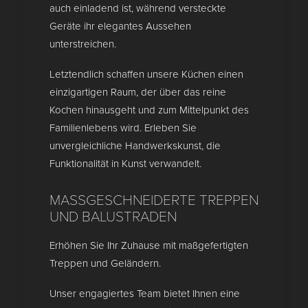
auch einladend ist, während versteckte
Geräte ihr elegantes Aussehen
unterstreichen.
Letztendlich schaffen unsere Küchen einen
einzigartigen Raum, der über das reine
Kochen hinausgeht und zum Mittelpunkt des
Familienlebens wird. Erleben Sie
unvergleichliche Handwerkskunst, die
Funktionalität in Kunst verwandelt.
MASSGESCHNEIDERTE TREPPEN U
ND BALUSTRADEN
Erhöhen Sie Ihr Zuhause mit maßgefertigten
Treppen und Geländern.
Unser engagiertes Team bietet Ihnen eine