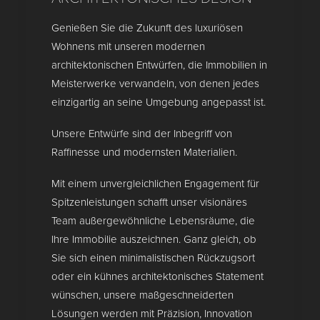
Genießen Sie die Zukunft des luxuriösen
Wohnens mit unseren modernen
architektonischen Entwürfen, die Immobilien in
Meisterwerke verwandeln, von denen jedes
einzigartig an seine Umgebung angepasst ist.
Unsere Entwürfe sind der Inbegriff von
Raffinesse und modernsten Materialien.
Mit einem unvergleichlichen Engagement für
Spitzenleistungen schafft unser visionäres
Team außergewöhnliche Lebensräume, die
Ihre Immobilie auszeichnen. Ganz gleich, ob
Sie sich einen minimalistischen Rückzugsort
oder ein kühnes architektonisches Statement
wünschen, unsere maßgeschneiderten
Lösungen werden mit Präzision, Innovation