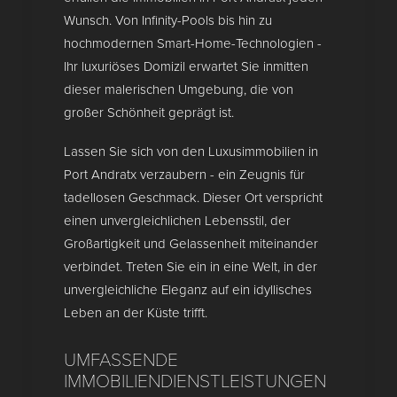
Wunsch. Von Infinity-Pools bis hin zu
hochmodernen Smart-Home-Technologien -
Ihr luxuriöses Domizil erwartet Sie inmitten
dieser malerischen Umgebung, die von
großer Schönheit geprägt ist.
Lassen Sie sich von den Luxusimmobilien in
Port Andratx verzaubern - ein Zeugnis für
tadellosen Geschmack. Dieser Ort verspricht
einen unvergleichlichen Lebensstil, der
Großartigkeit und Gelassenheit miteinander
verbindet. Treten Sie ein in eine Welt, in der
unvergleichliche Eleganz auf ein idyllisches
Leben an der Küste trifft.
UMFASSENDE
IMMOBILIENDIENSTLEISTUNGEN