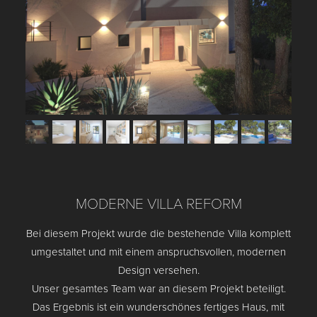
MODERNE VILLA REFORM
Bei diesem Projekt wurde die bestehende Villa komplett
umgestaltet und mit einem anspruchsvollen, modernen
Design versehen.
Unser gesamtes Team war an diesem Projekt beteiligt.
Das Ergebnis ist ein wunderschönes fertiges Haus, mit