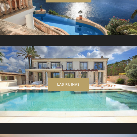
LAS RUINAS