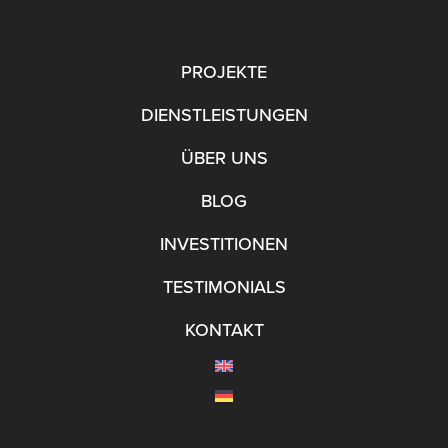
PROJEKTE
DIENSTLEISTUNGEN
ÜBER UNS
BLOG
INVESTITIONEN
TESTIMONIALS
KONTAKT