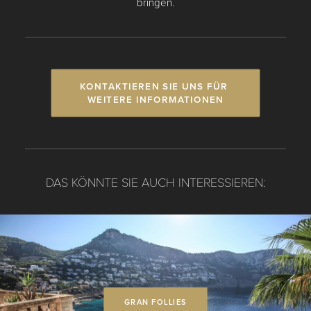
bringen.
KONTAKTIEREN SIE UNS FÜR 
WEITERE INFORMATIONEN
DAS KÖNNTE SIE AUCH INTERESSIEREN:
GRAN FOLLIES