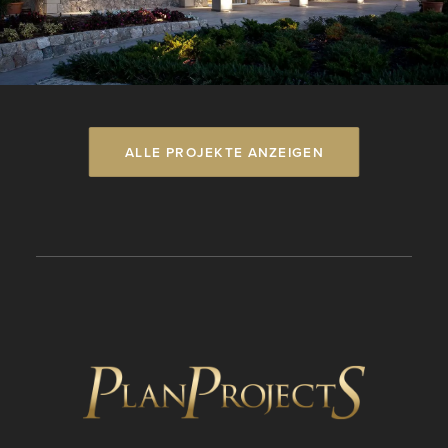
ALLE PROJEKTE ANZEIGEN