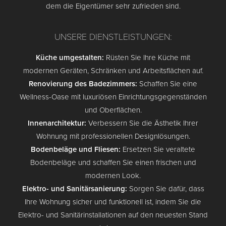
dem die Eigentümer sehr zufrieden sind.
UNSERE DIENSTLEISTUNGEN:
Küche umgestalten:
Rüsten Sie Ihre Küche mit
modernen Geräten, Schränken und Arbeitsflächen auf.
Renovierung des Badezimmers:
Schaffen Sie eine
Wellness-Oase mit luxuriösen Einrichtungsgegenständen
und Oberflächen.
Innenarchitektur:
Verbessern Sie die Ästhetik Ihrer
Wohnung mit professionellen Designlösungen.
Bodenbeläge und Fliesen:
Ersetzen Sie veraltete
Bodenbeläge und schaffen Sie einen frischen und
modernen Look.
Elektro- und Sanitärsanierung:
Sorgen Sie dafür, dass
Ihre Wohnung sicher und funktionell ist, indem Sie die
Elektro- und Sanitärinstallationen auf den neuesten Stand