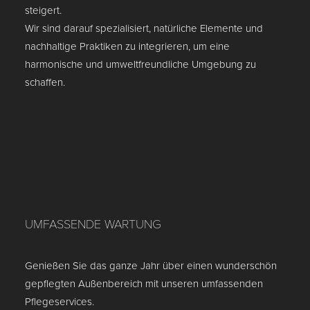
steigert.
Wir sind darauf spezialisiert, natürliche Elemente und
nachhaltige Praktiken zu integrieren, um eine
harmonische und umweltfreundliche Umgebung zu
schaffen.
UMFASSENDE WARTUNG
Genießen Sie das ganze Jahr über einen wunderschön
gepflegten Außenbereich mit unseren umfassenden
Pflegeservices.