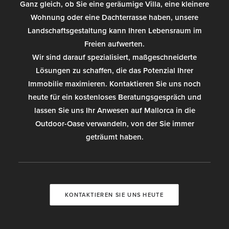
Ganz gleich, ob Sie eine geräumige Villa, eine kleinere
Wohnung oder eine Dachterrasse haben, unsere
Landschaftsgestaltung kann Ihren Lebensraum im
Freien aufwerten.
Wir sind darauf spezialisiert, maßgeschneiderte
Lösungen zu schaffen, die das Potenzial Ihrer
Immobilie maximieren.
Kontaktieren Sie uns noch
heute für ein kostenloses Beratungsgespräch und
lassen Sie uns Ihr Anwesen auf Mallorca in die
Outdoor-Oase verwandeln, von der Sie immer
geträumt haben.
KONTAKTIEREN SIE UNS HEUTE