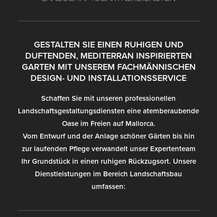
GESTALTEN SIE EINEN RUHIGEN UND
DUFTENDEN, MEDITERRAN INSPIRIERTEN
GARTEN MIT UNSEREM FACHMÄNNISCHEN
DESIGN- UND INSTALLATIONSSERVICE
Schaffen Sie mit unseren professionellen
Landschaftsgestaltungsdiensten eine atemberaubende
Oase im Freien auf Mallorca.
Vom Entwurf und der Anlage schöner Gärten bis hin
zur laufenden Pflege verwandelt unser Expertenteam
Ihr Grundstück in einen ruhigen Rückzugsort.
Unsere
Dienstleistungen im Bereich Landschaftsbau
umfassen: