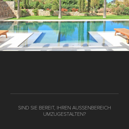
SIND SIE BEREIT, IHREN AUSSENBEREICH U
MZUGESTALTEN?