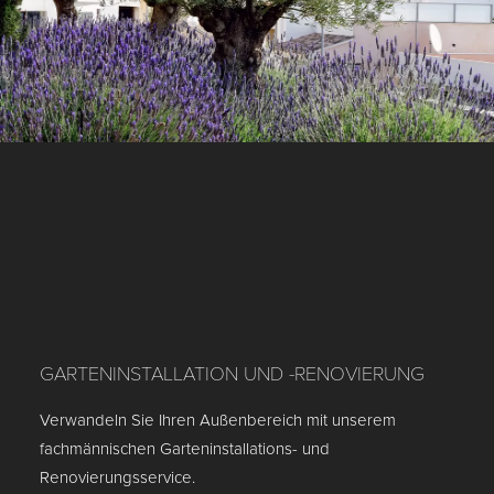
GARTENINSTALLATION UND -RENOVIERUNG
Verwandeln Sie Ihren Außenbereich mit unserem
fachmännischen Garteninstallations- und
Renovierungsservice.