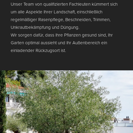
Unser Team von qualifizierten Fachleuten kümmert sich
um alle Aspekte Ihrer Landschaft, einschließlich
regelmäßiger Rasenpflege, Beschneiden, Trimmen,
Unkrautbekämpfung und Düngung.
Wir sorgen dafür, dass Ihre Pflanzen gesund sind, Ihr
Garten optimal aussieht und Ihr Außenbereich ein
einladender Rückzugsort ist.