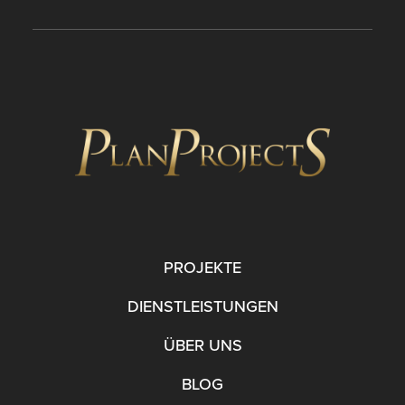
PROJEKTE
DIENSTLEISTUNGEN
ÜBER UNS
BLOG