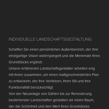
INDIVIDUELLE LANDSCHAFTSGESTALTUNG
Schaffen Sie einen persönlichen Außenbereich, der Ihre
einzigartige Vision widerspiegelt und die Merkmale Ihres
Grundstücks ergänzt.
Unsere erfahrenen Landschaftsgestalter arbeiten eng
mit Ihnen zusammen, um einen maßgeschneiderten Plan
zu entwickeln, der Ihre Vorlieben, Ihren Stil und Ihre
Funktionalität berücksichtigt.
Von der Neuanlage von Gärten bis zur Renovierung
bestehender Landschaften gestalten wir einen Raum,
der die Schönheit und den Wert Ihres Grundstücks