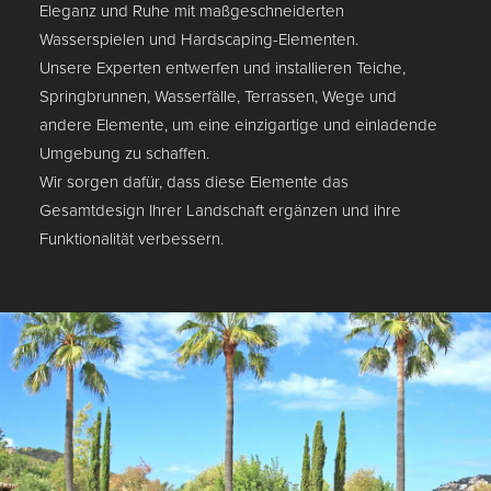
Eleganz und Ruhe mit maßgeschneiderten
Wasserspielen und Hardscaping-Elementen.
Unsere Experten entwerfen und installieren Teiche,
Springbrunnen, Wasserfälle, Terrassen, Wege und
andere Elemente, um eine einzigartige und einladende
Umgebung zu schaffen.
Wir sorgen dafür, dass diese Elemente das
Gesamtdesign Ihrer Landschaft ergänzen und ihre
Funktionalität verbessern.