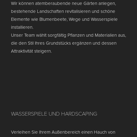
Wir können atemberaubende neue Gärten anlegen,
bestehende Landschaften revitalisieren und schöne
Elemente wie Blumenbeete, Wege und Wasserspiele
installieren.
Unser Team wählt sorgfältig Pflanzen und Materialien aus,
die den Stil Ihres Grundstücks ergänzen und dessen
Attraktivität steigern.
WASSERSPIELE UND HARDSCAPING
Verleihen Sie Ihrem Außenbereich einen Hauch von